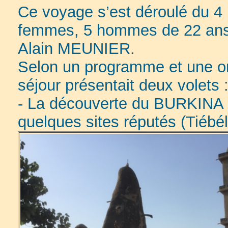
Ce voyage s’est déroulé du 
femmes, 5 hommes de 22 ans
Alain MEUNIER.
Selon un programme et une or
séjour présentait deux volets 
- La découverte du BURKINA 
quelques sites réputés (Tiéb