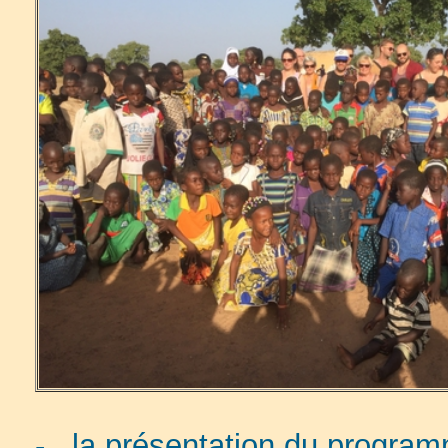
- la présentation du programm