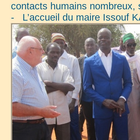
contacts humains nombreux, s
- L’accueil du maire Issouf 