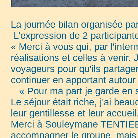
La journée bilan organisée pa
L’expression de 2 participante
« Merci à vous qui, par l'inte
réalisations et celles à venir
voyageurs pour qu'ils partage
continuer en apportant autour
« Pour ma part je garde en s
Le séjour était riche, j'ai be
leur gentillesse et leur accueil
Merci à Souleymane TENTIEBE
accompagner le groupe, mais 