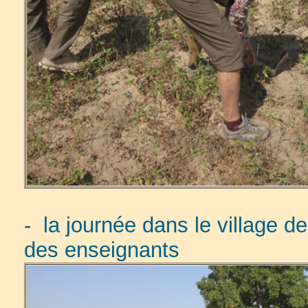
- la journée dans le village 
des enseignants