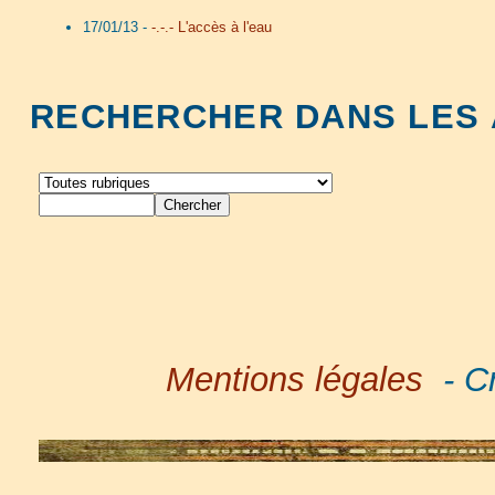
17/01/13 -
-.-.- L'accès à l'eau
RECHERCHER DANS LES 
Mentions légales
- Cr